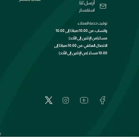
أرسل لنا:
استفسار
توقيت خدمة العملاء:
واتساب: من 10:00 صباحًا إلى 10:00
مساءً(من الإثنين إلى الأحد)
الاتصال الهاتفي: من 10:00 صباحًا إلى
10:00 مساءً (من الإثنين إلى الأحد)
©