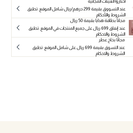
اختاروا العينات المجانية
عند التسووق بقيمة 299 درهم/ريال شامل الموقع. تطبق
الشروط والأحكام
مجاناً بطاقة هدايا بقيمة 50 ريال
عند إنفاق 699 ريال على جميع المنتجات في الموقع. تطبق
الشروط والاحكام
مجانًا بخاخ عطر
عند التسوق بقيمة 699 ريال على شامل الموقع. تطبق
الشروط والاحكام