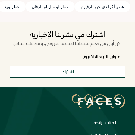
عطر أكوا دي جيو بارفيوم
عطر لو مال لو بارفان
عطر ورد
اشترك في نشرتنا الإخبارية
كن أول من يعلم بمنتجاتنا الجديدة، العروض، و فعاليات المتاجر.
اشترك
الفئات الرائجة
الماركات