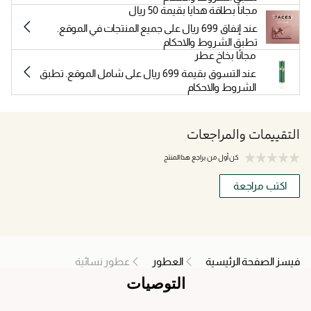
مجاناً بطاقة هدايا بقيمة 50 ريال
عند إنفاق 699 ريال على جميع المنتجات في الموقع.
تطبق الشروط والاحكام
مجانًا بخاخ عطر
عند التسوق بقيمة 699 ريال على شامل الموقع. تطبق
الشروط والاحكام
التقييمات والمراجعات
كن أول من يراجع هذا المنتج
اكتب مراجعة
فيسز الصفحة الرئيسية
العطور
عطور نسائية
التوصيات