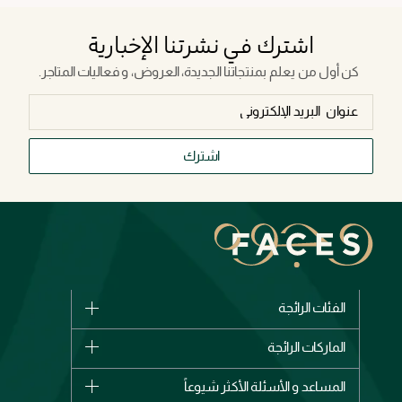
اشترك في نشرتنا الإخبارية
كن أول من يعلم بمنتجاتنا الجديدة، العروض، و فعاليات المتاجر.
اشترك
الفئات الرائجة
الماركات
الماركات الرائجة
وصل حديثاً
شانيل
المساعد و الأسئلة الأكثر شيوعاً
الأكثر مبيعاً
ديور