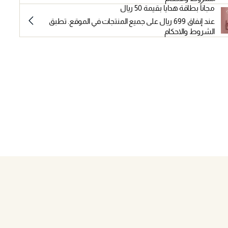
مجاناً بطاقة هدايا بقيمة 50 ريال
عند إنفاق 699 ريال على جميع المنتجات في الموقع. تطبق
الشروط والاحكام