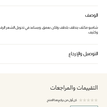
الوصف
شامبو مكثف ينظف بلطف ولكن بعمق، ويساعد في تحويل الشعر الرق
وكثيف.
التوصيل والإرجاع
التقييمات والمراجعات
كن أول من يراجع هذا المنتج