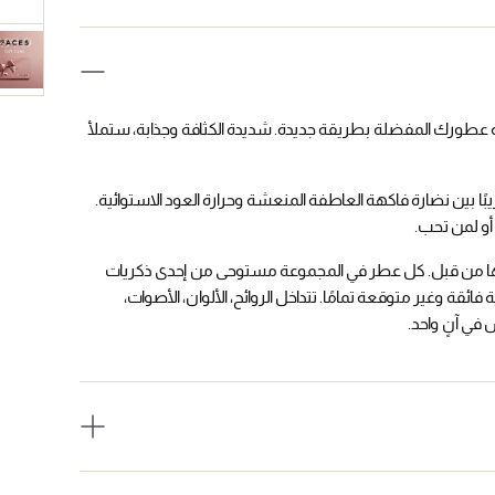
عطورك المفضلة بطريقة جديدة. شديدة الكثافة وجذابة، ستملأ
ًا بين نضارة فاكهة العاطفة المنعشة وحرارة العود الاستوائية.
أو لمن تحب.
ا من قبل. كل عطر في المجموعة مستوحى من إحدى ذكريات
 وغير متوقعة تمامًا. تتداخل الروائح، الألوان، الأصوات،
في آنٍ واحد.