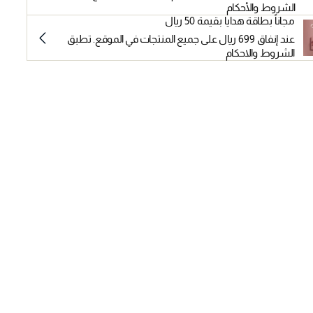
الشروط والأحكام
مجاناً بطاقة هدايا بقيمة 50 ريال
عند إنفاق 699 ريال على جميع المنتجات في الموقع. تطبق
الشروط والاحكام