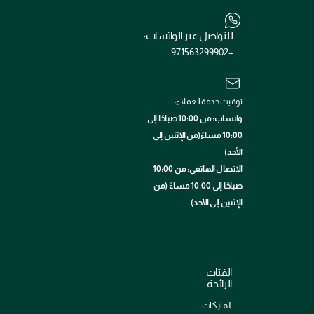
للتواصل عبر الواتساب:
+971563299902
توقيت خدمة العملاء:
واتساب: من 10:00 صباحًا إلى
10:00 مساءً(من الإثنين إلى
الأحد)
الاتصال الهاتفي: من 10:00
صباحًا إلى 10:00 مساءً (من
الإثنين إلى الأحد)
الفئات
الرائجة
الماركات