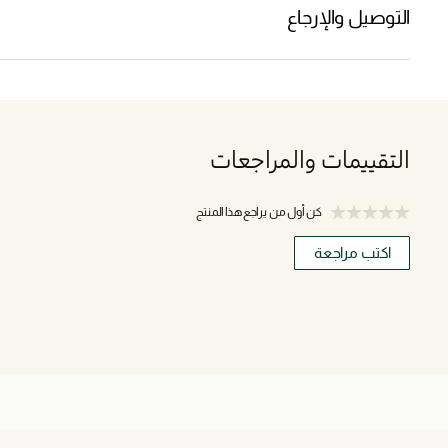
التوصيل والإرجاع
التقييمات والمراجعات
كن أول من يراجع هذا المنتج
اكتب مراجعة