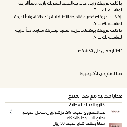
إذا كانت عروقك زرقاء، فالدرجة التحتية لبشرتك باردة، وتبدأ الدرجة
المناسبة لك ب R
. إذا كانت عروقك خضراء، فالدرجة التحتية لبشرتك دافئة، وتبدأ الدرجة
المناسبة لك ب Y.
إذا كانت عروقك بينهما، فالدرجة التحتية لبشرتك محايدة، تبدأ الدرجة
المناسبة لك ب N.
* اختبار فعال على 30 شخصا
هذا المنتج من الأكثر مبيعًا
هدايا مجانية مع هذا المنتج
اختاروا العينات المجانية
عند التسووق بقيمة 299 درهم/ريال شامل الموقع.
تطبق الشروط والأحكام
مجاناً بطاقة هدايا بقيمة 50 ريال