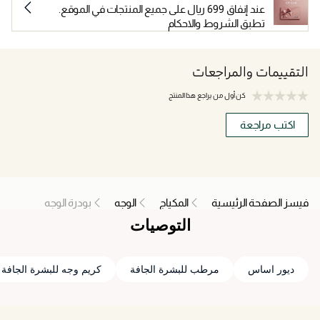
عند إنفاق 699 ريال على جميع المنتجات في الموقع.
تطبق الشروط والاحكام
التقييمات والمراجعات
كن أول من يراجع هذا المنتج
اكتب مراجعة
فيسز الصفحة الرئيسية
المكياج
الوجه
بودرة الوجه
التوصيات
ديور اساس
مرطب للبشرة الجافة
كريم وجه للبشرة الجافة