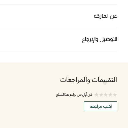
عن الماركة
التوصيل والإرجاع
التقييمات والمراجعات
كن أول من يراجع هذا المنتج
اكتب مراجعة