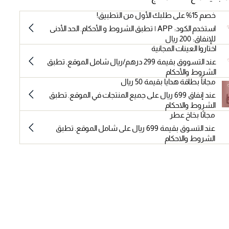
خصم 15% على طلبك الأول من التطبيق!
استخدم الكود: APP | تطبق الشروط و الأحكام. الحد الأدنى
للإنفاق: 200 ريال
اختاروا العينات المجانية
عند التسووق بقيمة 299 درهم/ريال شامل الموقع. تطبق
الشروط والأحكام
مجاناً بطاقة هدايا بقيمة 50 ريال
عند إنفاق 699 ريال على جميع المنتجات في الموقع. تطبق
الشروط والاحكام
مجانًا بخاخ عطر
عند التسوق بقيمة 699 ريال على شامل الموقع. تطبق
الشروط والاحكام