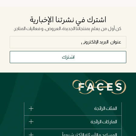
اشترك في نشرتنا الإخبارية
كن أول من يعلم بمنتجاتنا الجديدة، العروض، و فعاليات المتاجر.
اشترك
الفئات الرائجة
الماركات
الماركات الرائجة
وصل حديثاً
شانيل
المساعد و الأسئلة الأكثر شيوعاً
الأكثر مبيعاً