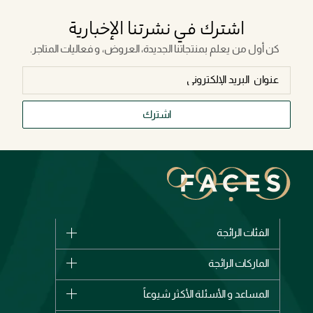
اشترك في نشرتنا الإخبارية
كن أول من يعلم بمنتجاتنا الجديدة، العروض، و فعاليات المتاجر.
اشترك
الفئات الرائجة
الماركات
الماركات الرائجة
وصل حديثاً
شانيل
المساعد و الأسئلة الأكثر شيوعاً
الأكثر مبيعاً
ديور
اشترِ بطاقة هدية