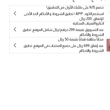
خصم 15% على طلبك الأول من التطبيق!
استخدم الكود: APP | تطبق الشروط و الأحكام. الحد الأدنى
للإنفاق: 200 ريال
اختاروا العينات المجانية
عند التسووق بقيمة 299 درهم/ريال شامل الموقع. تطبق
الشروط والأحكام
مجاناً بطاقة هدايا بقيمة 50 ريال
عند إنفاق 699 ريال على جميع المنتجات في الموقع. تطبق
الشروط والاحكام