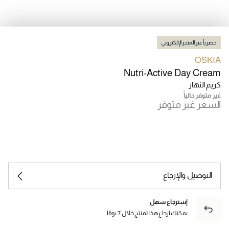
حصرياً عبر المتجر الإلكتروني
OSKIA
Nutri-Active Day Cream
كريم النهار
غير متوفر حالياً
السعر غير متوفر
التوصيل والإرجاع
إسترجاع سهل
يمكنك إرجاع هذا المنتج خلال 7 يومًا.