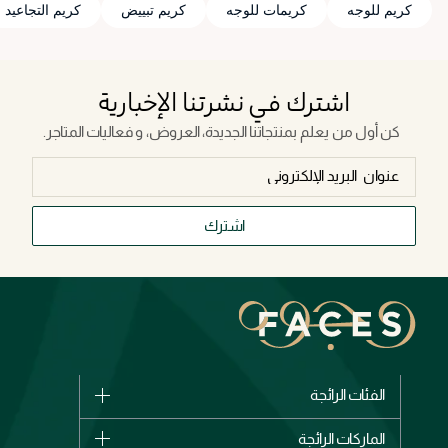
كريم للوجه
كريمات للوجه
كريم تبييض
كريم التجاعيد
اشترك في نشرتنا الإخبارية
كن أول من يعلم بمنتجاتنا الجديدة، العروض، و فعاليات المتاجر.
اشترك
الفئات الرائجة
الماركات
الماركات الرائجة