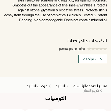
skin. Restores softness and elasticity for optimum comfort.
Smooths out the appearance of fine lines & wrinkles. Protects
against ozone, glycation & oxidative stress. Protects skin's
ecosystem through the use of prebiotics. Clinically Tested & Patent
Pending. Non-comedogenic. Does not contain mineral oil.
التقييمات والمراجعات
كن أول من يراجع هذا المنتج
اكتب مراجعة
فيسز الصفحة الرئيسية
البشرة
مرطب البشرة
كريم النهار
التوصيات