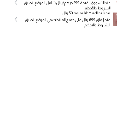
عند التسووق بقيمة 299 درهم/ريال شامل الموقع. تطبق
الشروط والأحكام
مجاناً بطاقة هدايا بقيمة 50 ريال
عند إنفاق 699 ريال على جميع المنتجات في الموقع. تطبق
الشروط والاحكام