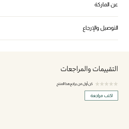
عن الماركة
التوصيل والإرجاع
التقييمات والمراجعات
كن أول من يراجع هذا المنتج
اكتب مراجعة