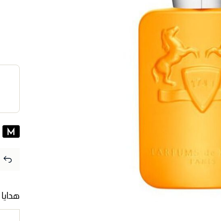
هدايا 