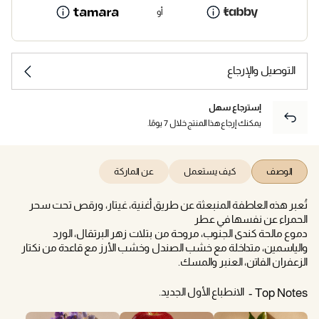
أو
التوصيل والإرجاع
إسترجاع سهل
يمكنك إرجاع هذا المنتج خلال 7 يومًا.
الوصف
كيف يستعمل
عن الماركة
تُعبر هذه العاطفة المنبعثة عن طريق أغنية، غيتار، ورقص تحت سحر
الحمراء عن نفسها في عطر
دموع مالحة كندى الجنوب، مروحة من بتلات زهر البرتقال، الورد
والياسمين، متداخلة مع خشب الصندل وخشب الأرز مع قاعدة من نكتار
الزعفران الفاتن، العنبر والمسك.
الانطباع الأول الجديد.
Top Notes