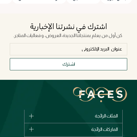
اشترك في نشرتنا الإخبارية
كن أول من يعلم بمنتجاتنا الجديدة، العروض، و فعاليات المتاجر.
اشترك
الفئات الرائجة
الماركات
الماركات الرائجة
وصل حديثاً