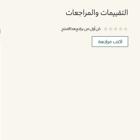
التقييمات والمراجعات
كن أول من يراجع هذا المنتج
ا
اكتب مراجعة