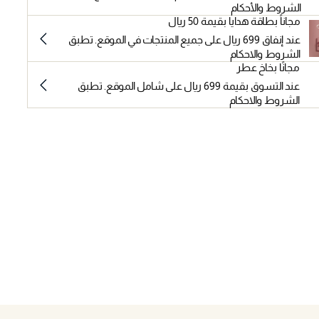
الشروط والأحكام
مجاناً بطاقة هدايا بقيمة 50 ريال
عند إنفاق 699 ريال على جميع المنتجات في الموقع. تطبق
الشروط والاحكام
مجانًا بخاخ عطر
عند التسوق بقيمة 699 ريال على شامل الموقع. تطبق
الشروط والاحكام