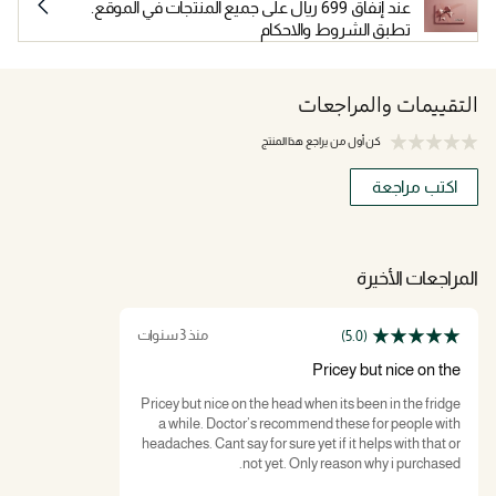
عند إنفاق 699 ريال على جميع المنتجات في الموقع.
تطبق الشروط والاحكام
التقييمات والمراجعات
كن أول من يراجع هذا المنتج
اكتب مراجعة
المراجعات الأخيرة
منذ 3 سنوات
(5.0)
Pricey but nice on the
Pricey but nice on the head when its been in the fridge
a while. Doctor’s recommend these for people with
headaches. Cant say for sure yet if it helps with that or
not yet. Only reason why i purchased.