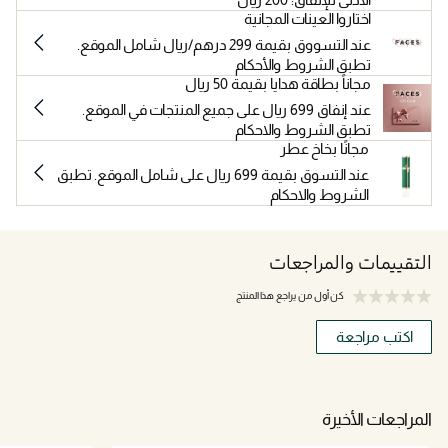
اختاروا العينات المجانية
عند التسووق بقيمة 299 درهم/ريال شامل الموقع.
تطبق الشروط والأحكام
مجاناً بطاقة هدايا بقيمة 50 ريال
عند إنفاق 699 ريال على جميع المنتجات في الموقع.
تطبق الشروط والاحكام
مجانًا بخاخ عطر
عند التسوق بقيمة 699 ريال على شامل الموقع. تطبق
الشروط والاحكام
التقييمات والمراجعات
كن أول من يراجع هذا المنتج
اكتب مراجعة
المراجعات الأخيرة