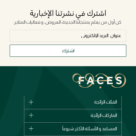
اشترك في نشرتنا الإخبارية
كن أول من يعلم بمنتجاتنا الجديدة، العروض، و فعاليات المتاجر.
اشترك
الفئات الرائجة
الماركات
الماركات الرائجة
وصل حديثاً
شانيل
المساعد و الأسئلة الأكثر شيوعاً
الأكثر مبيعاً
ديور