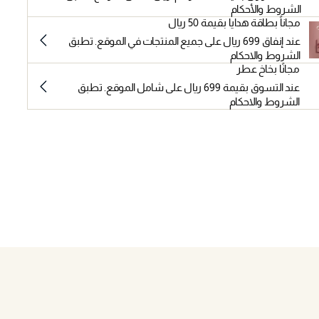
الشروط والأحكام
مجاناً بطاقة هدايا بقيمة 50 ريال
عند إنفاق 699 ريال على جميع المنتجات في الموقع. تطبق
الشروط والاحكام
مجانًا بخاخ عطر
عند التسوق بقيمة 699 ريال على شامل الموقع. تطبق
الشروط والاحكام