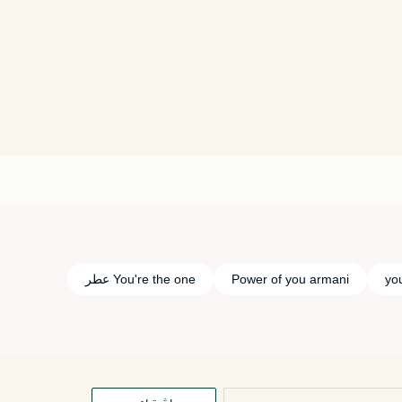
Power of you armani
You're the one عطر