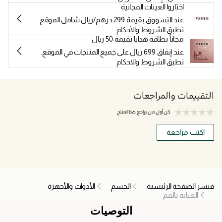
اختاروا العينات المجانية
عند التسووق بقيمة 299 درهم/ريال شامل الموقع.
تطبق الشروط والأحكام
مجاناً بطاقة هدايا بقيمة 50 ريال
عند إنفاق 699 ريال على جميع المنتجات في الموقع.
تطبق الشروط والاحكام
التقييمات والمراجعات
كن أول من يراجع هذا المنتج
اكتب مراجعة
فيسز الصفحة الرئيسية
الجسم
الأدوات والأجهزة
العناية بالفم
التوصيات