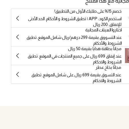
مجانية مع هذا المنتج
خصم 15% على طلبك الأول من التطبيق!
استخدم الكود: APP | تطبق الشروط و الأحكام. الحد الأدنى
للإنفاق: 200 ريال
اختاروا العينات المجانية
عند التسووق بقيمة 299 درهم/ريال شامل الموقع. تطبق
الشروط والأحكام
مجاناً بطاقة هدايا بقيمة 50 ريال
عند إنفاق 699 ريال على جميع المنتجات في الموقع. تطبق
الشروط والاحكام
مجانًا بخاخ عطر
عند التسوق بقيمة 699 ريال على شامل الموقع. تطبق
الشروط والاحكام