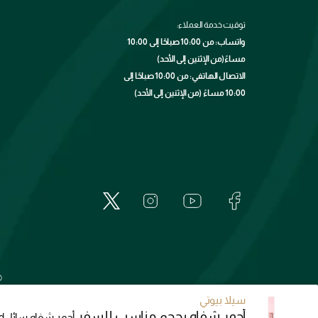
توقيت خدمة العملاء:
واتساب: من 10:00 صباحًا إلى 10:00
مساءً(من الإثنين إلى الأحد)
الاتصال الهاتفي: من 10:00 صباحًا إلى
10:00 مساءً (من الإثنين إلى الأحد)
©
سيلا بيوتي
أحمر شفاه بحجم مناسب للسفر
أحمر شفاه سائل
)