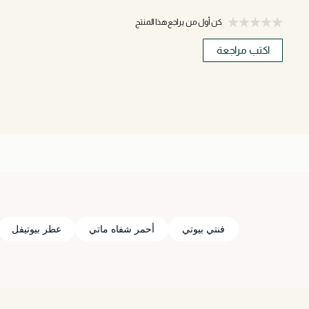
كن أول من يراجع هذا المنتج
اكتب مراجعة
فنتي بيوتي
أحمر شفاه ماتي
عطر بيوتيفل