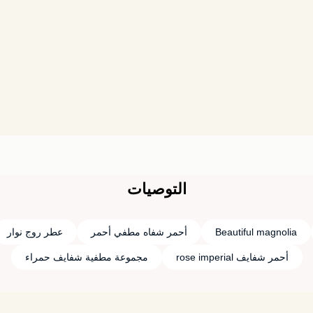
التوصيات
Beautiful magnolia
أحمر شفاه مطفي أحمر
عطر روج نوار
أحمر شفايف rose imperial
مجموعة مطفية شفايف حمراء