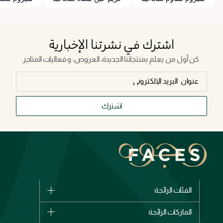
اشترك في نشرتنا الإخبارية
كن أول من يعلم بمنتجاتنا الجديدة، العروض، و فعاليات المتاجر.
اشترك
الفئات الرائجة
الماركات
الماركات الرائجة
وصل حديثاً