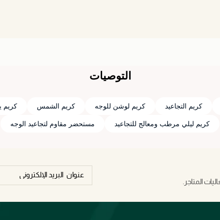
التوصيات
كريم التجاعيد
كريم لوشن للوجه
كريم الشمس
كريم ي
كريم ليلي مرطب ومعالج للتجاعيد
مستحضر مقاوم لتجاعيد الوجه
يات المتاجر.