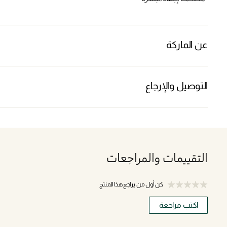
عن الماركة
التوصيل والإرجاع
التقييمات والمراجعات
كن أول من يراجع هذا المنتج
اكتب مراجعة