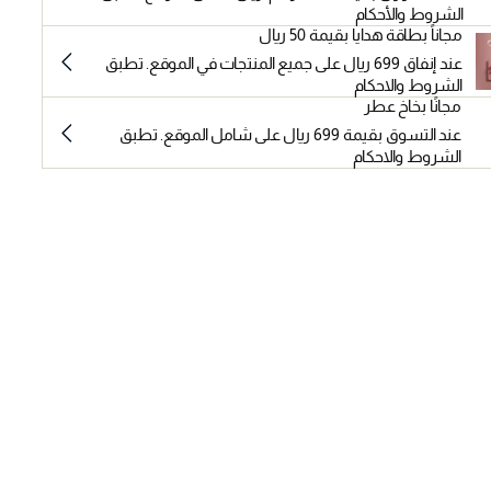
الشروط والأحكام
مجاناً بطاقة هدايا بقيمة 50 ريال
عند إنفاق 699 ريال على جميع المنتجات في الموقع. تطبق
الشروط والاحكام
مجانًا بخاخ عطر
عند التسوق بقيمة 699 ريال على شامل الموقع. تطبق
الشروط والاحكام