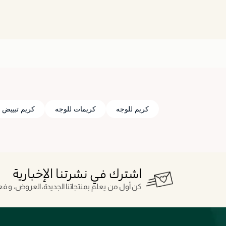
كريم للوجه
كريمات للوجه
كريم تبييض
اشترك في نشرتنا الإخبارية
كن أول من يعلم بمنتجاتنا الجديدة، العروض، و فعال