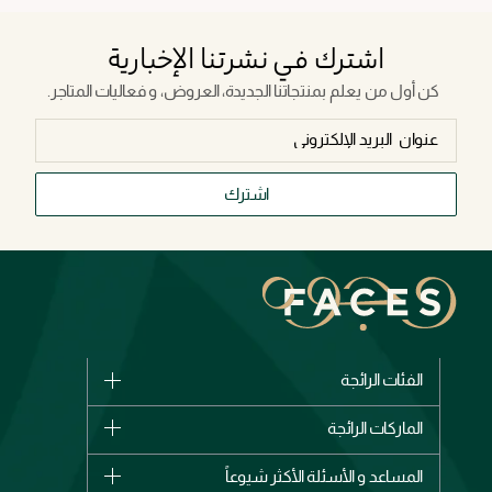
اشترك في نشرتنا الإخبارية
كن أول من يعلم بمنتجاتنا الجديدة، العروض، و فعاليات المتاجر.
اشترك
الفئات الرائجة
الماركات
الماركات الرائجة
وصل حديثاً
شانيل
المساعد و الأسئلة الأكثر شيوعاً
الأكثر مبيعاً