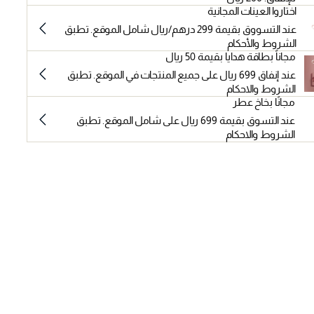
اختاروا العينات المجانية
عند التسووق بقيمة 299 درهم/ريال شامل الموقع. تطبق
الشروط والأحكام
مجاناً بطاقة هدايا بقيمة 50 ريال
عند إنفاق 699 ريال على جميع المنتجات في الموقع. تطبق
الشروط والاحكام
مجانًا بخاخ عطر
عند التسوق بقيمة 699 ريال على شامل الموقع. تطبق
الشروط والاحكام