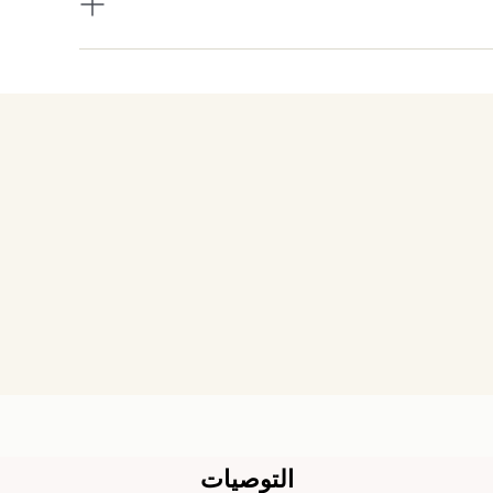
التوصيات