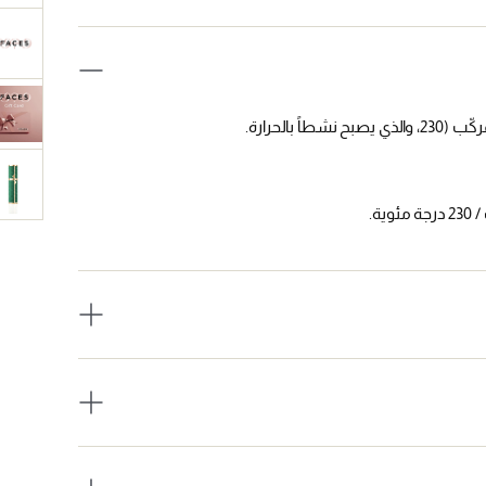
بالحرارة.