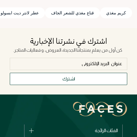
كريم مغذي
قناع مغذي للشعر الجاف
عطر لانتر ديت ابسولو
اشترك في نشرتنا الإخبارية
كن أول من يعلم بمنتجاتنا الجديدة، العروض، و فعاليات المتاجر.
اشترك
الفئات الرائجة