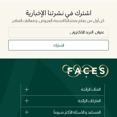
اشترك في نشرتنا الإخبارية
كن أول من يعلم بمنتجاتنا الجديدة، العروض، و فعاليات المتاجر.
اشترك
الفئات الرائجة
الماركات
الماركات الرائجة
وصل حديثاً
شانيل
المساعد و الأسئلة الأكثر شيوعاً
الأكثر مبيعاً
ديور