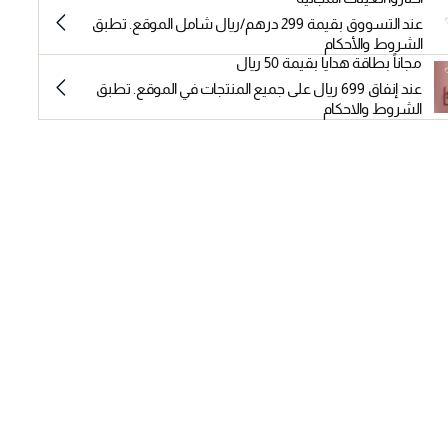
عند التسووق بقيمة 299 درهم/ريال شامل الموقع. تطبق
الشروط والأحكام
مجاناً بطاقة هدايا بقيمة 50 ريال
عند إنفاق 699 ريال على جميع المنتجات في الموقع. تطبق
الشروط والاحكام