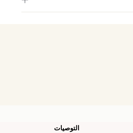
التوصيات