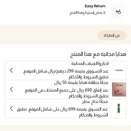
Easy Return
لا يمكن إسترجاع هذا المنتج
عن الماركة
هدايا مجانية مع هذا المنتج
اختاروا العينات المجانية
عند التسووق بقيمة 299 درهم/ريال شامل الموقع.
تطبق الشروط والأحكام
مجاناً بطاقة هدايا بقيمة 50 ريال
عند إنفاق 699 ريال على جميع المنتجات في الموقع.
تطبق الشروط والاحكام
مجانًا بخاخ عطر
عند التسوق بقيمة 699 ريال على شامل الموقع. تطبق
الشروط والاحكام