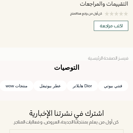
التقييمات والمراجعات
كن أول من يراجع هذا المنتج
اكتب مراجعة
فيسز الصفحة الرئيسية
التوصيات
فنتي بيوتي
Dior هايلاتر
عطر بيوتيفل
منتجات wow
اشترك في نشرتنا الإخبارية
كن أول من يعلم بمنتجاتنا الجديدة، العروض، و فعاليات المتاجر.