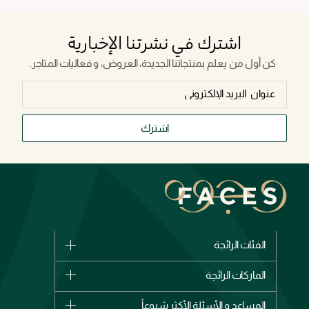
اشترك في نشرتنا الإخبارية
كن أول من يعلم بمنتجاتنا الجديدة، العروض، و فعاليات المتاجر.
اشترك
الفئات الرائجة
الماركات
الماركات الرائجة
وصل حديثاً
شانيل
المساعد و الأسئلة الأكثر شيوعاً
الأكثر مبيعاً