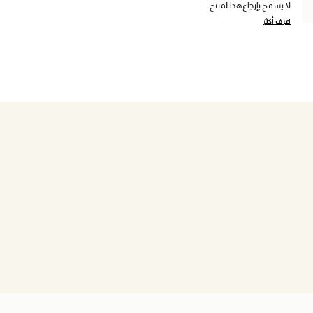
لا يسمح بإرجاع هذا المنتج.
اعرف أكثر