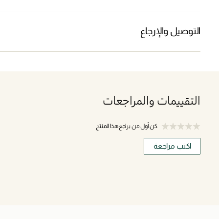
التوصيل والإرجاع
التقييمات والمراجعات
كن أول من يراجع هذا المنتج
اكتب مراجعة