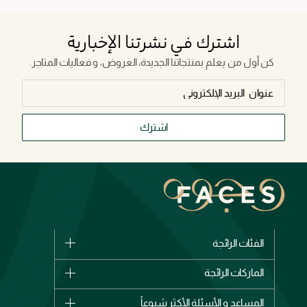
اشترك في نشرتنا الإخبارية
كن أول من يعلم بمنتجاتنا الجديدة، العروض، و فعاليات المتاجر.
اشترك
الفئات الرائجة
الماركات
الماركات الرائجة
وصل حديثاً
شانيل
المساعد و الأسئلة الأكثر شيوعاً
الأكثر مبيعاً