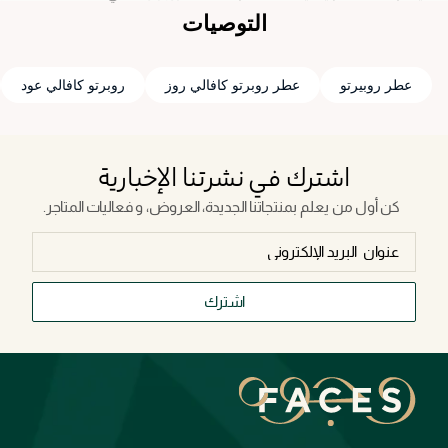
التوصيات
عطر روبيرتو
عطر روبرتو كافالي روز
روبرتو كافالي عود
اشترك في نشرتنا الإخبارية
كن أول من يعلم بمنتجاتنا الجديدة، العروض، و فعاليات المتاجر.
اشترك