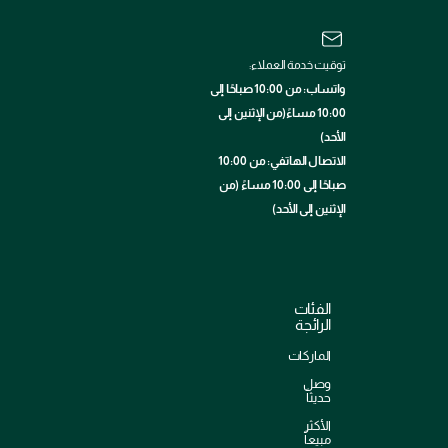
توقيت خدمة العملاء:
واتساب: من 10:00 صباحًا إلى
10:00 مساءً(من الإثنين إلى
الأحد)
الاتصال الهاتفي: من 10:00
صباحًا إلى 10:00 مساءً (من
الإثنين إلى الأحد)
الفئات
الرائجة
الماركات
وصل
حديثاً
الأكثر
مبيعاً