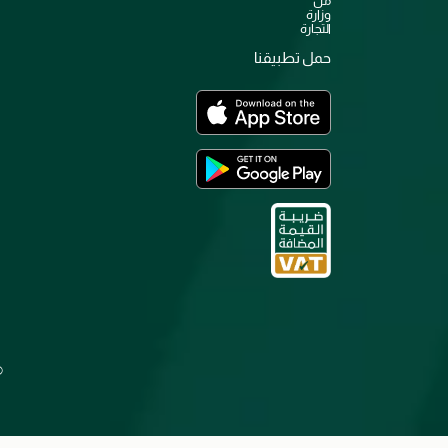
من
وزارة
التجارة
حمل تطبيقنا
©