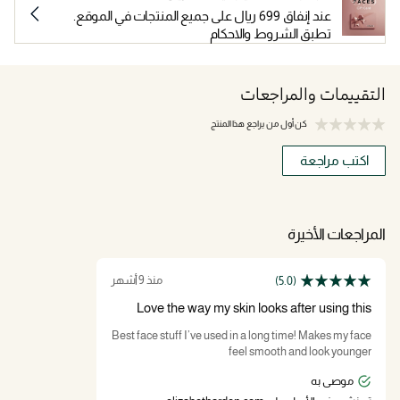
عند إنفاق 699 ريال على جميع المنتجات في الموقع.
تطبق الشروط والاحكام
التقييمات والمراجعات
كن أول من يراجع هذا المنتج
اكتب مراجعة
المراجعات الأخيرة
منذ 9 أشهر
(5.0)
Love the way my skin looks after using this
produc
Best face stuff I’ve used in a long time! Makes my face
feel smooth and look younger
موصى به